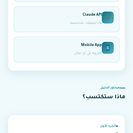
Claude API
بناء تطبيقات متخصصة
Mobile App
المرونة في أي مكان
محاور الدليل
ماذا ستكتسب؟
الجزء الأول