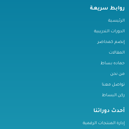
روابط سريعة
الرئيسية
الدورات التدريبية
إنضم كمحاضر
المقالات
حماده بساط
من نحن
تواصل معنا
ركن البساط
أحدث دوراتنا
إدارة المنتجات الرقمية