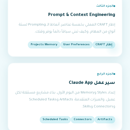
الجزء الثالث
Prompt & Context Engineering
إطار CRAFT العملي بخمسة عناصر، أنماط الـ Prompting لستة
أنواع من المهام، وكيف تبني سياقاً دائماً يوفر وقتك.
إطار CRAFT
User Preferences
Projects Memory
الجزء الرابع
سير عمل Claude App
إعداد Styles وMemory من اليوم الأول، بناء مشاريع مستقلة لكل
عميل، والميزات المتقدمة: Artifacts وScheduled Tasks
وConnectors وSkills.
Scheduled Tasks
Connectors
Artifacts