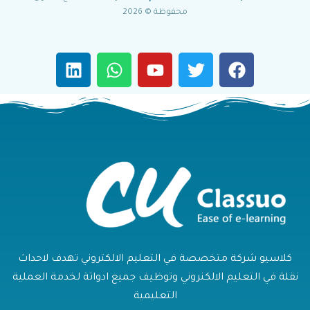
محفوظة © 2026
كلاسيو شركة متخصصة في التعليم الالكتروني تهدف لاحداث
نقلة في التعليم الالكنروني وتوظيف جميع ادواتة لخدمة العملية
التعليمية