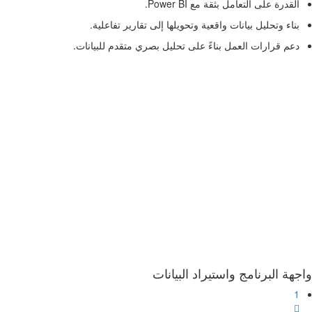
القدرة على التعامل بثقة مع Power BI.
بناء وتحليل بيانات واقعية وتحويلها إلى تقارير تفاعلية.
دعم قرارات العمل بناءً على تحليل بصري متقدم للبيانات.
واجهة البرنامج واستيراد البيانات
1