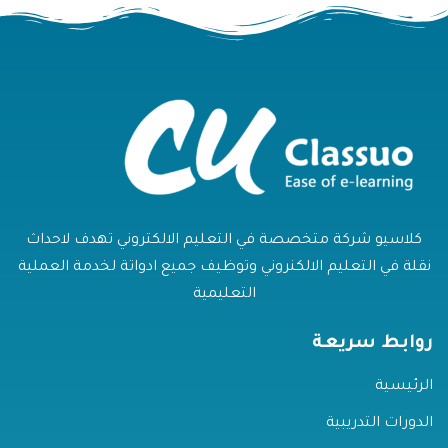
كلاسيو شركة متخصصة في التعليم الالكتروني تهدف لاحداث
نقلة في التعليم الالكنروني وتوظيف جميع ادواتة لخدمة العملية
التعليمية
روابط سريعة
الرئيسية
الدورات التدريبية