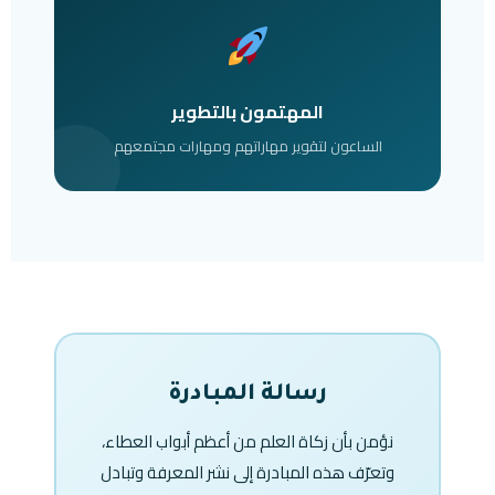
المهتمون بالتطوير
الساعون لتقوير مهاراتهم ومهارات مجتمعهم
رسالة المبادرة
نؤمن بأن زكاة العلم من أعظم أبواب العطاء،
وتعرّف هذه المبادرة إلى نشر المعرفة وتبادل