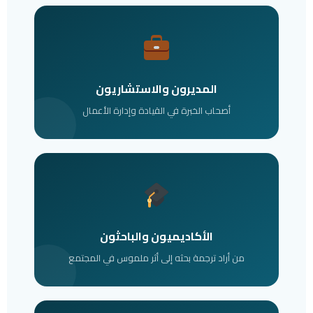
المديرون والاستشاريون
أصحاب الخبرة في القيادة وإدارة الأعمال
الأكاديميون والباحثون
من أراد ترجمة بحثه إلى أثر ملموس في المجتمع