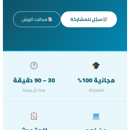
سجّل للمشاركة
مجالات الورش
مجانية 100%
30 – 90 دقيقة
المشاركة
مدة كل ورشة