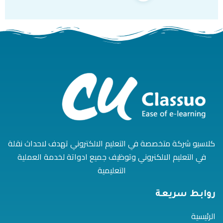
كلاسيو شركة متخصصة في التعليم الالكتروني تهدف لاحداث نقلة
في التعليم الالكنروني وتوظيف جميع ادواتة لخدمة العملية
التعليمية
روابط سريعة
الرئيسية