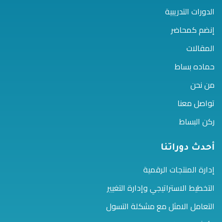
الدورات التدريبية
إنضم كمحاضر
المقالات
حماده بساط
من نحن
تواصل معنا
ركن البساط
أحدث دوراتنا
إدارة المنتجات الرقمية
التخطيط الاستراتيجي وإدارة التغيير
التعامل الامثل مع مشكلة التسول