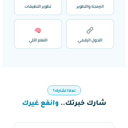
البرمجة والتطوير
تطوير التطبيقات
التحول الرقمي
التعلم الآلي
لماذا تشارك؟
شارك خبرتك..
وانفع غيرك