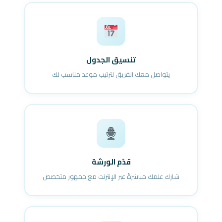
تنسيق الجدول
يتواصل معك الفريق لترتيب موعد مناسب لك
قدّم الورشة
شارك علمك مباشرةً عبر الإنترنت مع جمهور متخصص