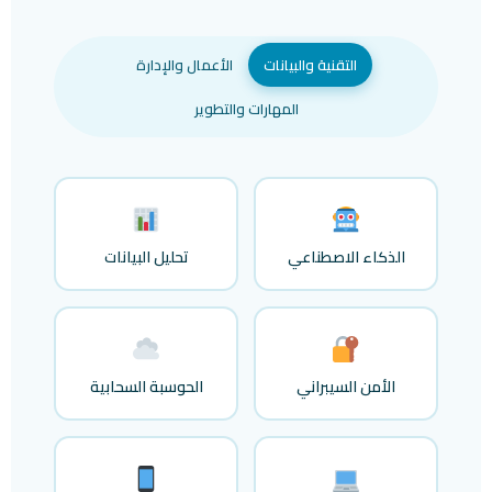
التقنية والبيانات
الأعمال والإدارة
المهارات والتطوير
الذكاء الاصطناعي
تحليل البيانات
الأمن السيبراني
الحوسبة السحابية