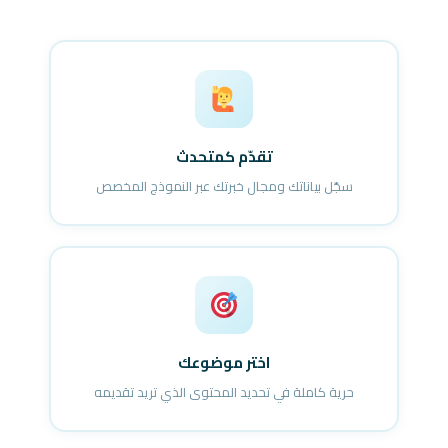
تقدّم كمتحدث
سجّل بياناتك ومجال خبرتك عبر النموذج المخصص
اختر موضوعك
حرية كاملة في تحديد المحتوى الذي تريد تقديمه