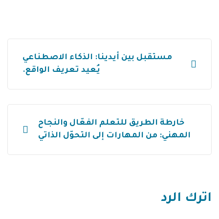
مستقبل بين أيدينا: الذكاء الاصطناعي
يُعيد تعريف الواقع.
خارطة الطريق للتعلم الفعّال والنجاح
المهني: من المهارات إلى التحوّل الذاتي
اترك الرد