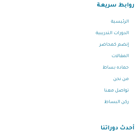
روابط سريعة
الرئيسية
الدورات التدريبية
إنضم كمحاضر
المقالات
حماده بساط
من نحن
تواصل معنا
ركن البساط
أحدث دوراتنا