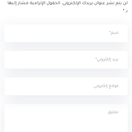
لن يتم نشر عنوان بريدك الإلكتروني.
الحقول الإلزامية مشار إليها
بـ
*