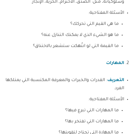
وسلوكياته، مثل: الصدق، الاحترام، الحرية، الإنجاز.
الأسئلة المفتاحية:
ما هي القيم التي تحركك؟
ما هو الشيء الذي لا يمكنك التنازل عنه؟
ما القيمة التي لو انتُهكت ستشعر بالاختناق؟
المهارات
التعريف
: القدرات والخبرات والمعرفة المكتسبة التي يمتلكها
الفرد.
الأسئلة المفتاحية:
ما المهارات التي تبرع فيها؟
ما المهارات التي تفتخر بها؟
ما المهارة التي تحتاج لتقويتها؟