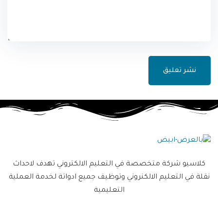
كلاسيو شركة متخصصة في التعليم الالكتروني تهدف لاحداث
نقلة في التعليم الالكنروني وتوظيف جميع ادواتة لخدمة العملية
التعليمية