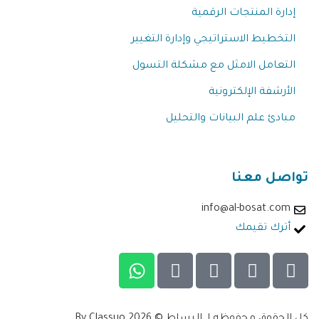
إدارة المنتجات الرقمية
التخطيط الاستراتيجي وإدارة التغيير
التعامل الامثل مع مشكلة التسول
الأرشفة الإلكترونية
مبادئ علم البيانات والتحليل
تواصل معنا
info@al-bosat.com
أترك تقيمك