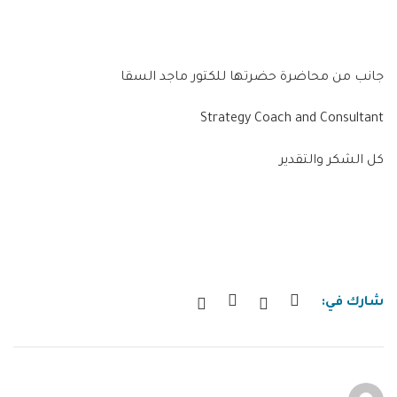
جانب من محاضرة حضرتها للكتور ماجد السقا
Strategy Coach and Consultant
كل الشكر والتقدير
شارك في: