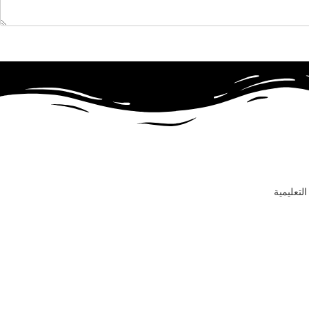
لتعليمية