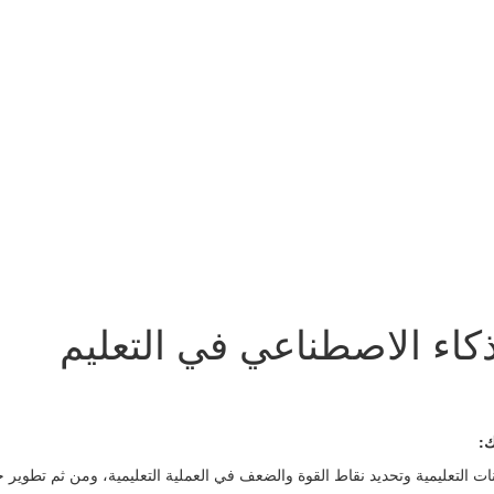
ذكاء الاصطناعي في التعليم
ك: