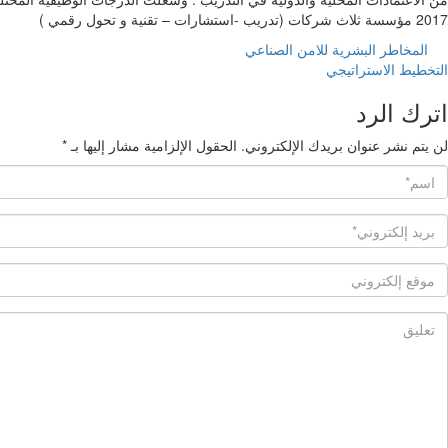
2017 مؤسسة ثلاث شركات (تدريب -استشارات – تقنية و تحول رقمي )
المخاطر البشرية للامن الصناعي
التخطيط الاستراتيجي
اترك الرد
لن يتم نشر عنوان بريدك الإلكتروني.
الحقول الإلزامية مشار إليها بـ
*