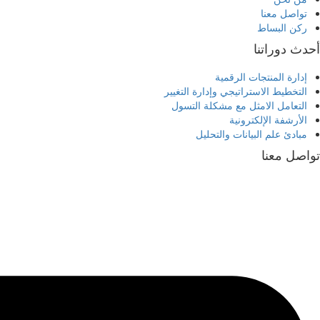
تواصل معنا
ركن البساط
أحدث دوراتنا
إدارة المنتجات الرقمية
التخطيط الاستراتيجي وإدارة التغيير
التعامل الامثل مع مشكلة التسول
الأرشفة الإلكترونية
مبادئ علم البيانات والتحليل
تواصل معنا