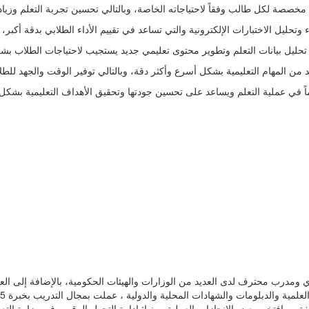
ماً في عملية التعلم ويساعد على تحسين جودتها وتحقيق الأهداف التعليمية بشك
ومدرب محترف لدى العديد من الوزارات والهيئات الحكومية، بالإضافة إلى العم