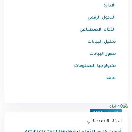
التحقق من الشهادة
الادارة
تسجيل / دخول
التحول الرقمي
الذكاء الاصطناعي
تحليل البيانات
تصور البيانات
تكنولوجيا المعلومات
عامة
16 يوليو، 2026
الذكاء الاصطناعي