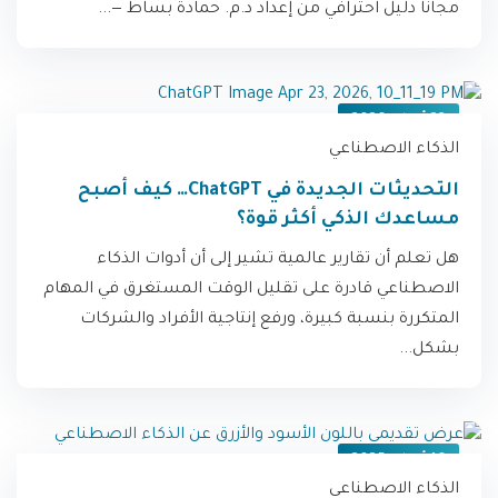
مجاناً دليل احترافي من إعداد د.م. حمادة بساط —...
23 أبريل، 2026
الذكاء الاصطناعي
التحديثات الجديدة في ChatGPT… كيف أصبح
مساعدك الذكي أكثر قوة؟
هل تعلم أن تقارير عالمية تشير إلى أن أدوات الذكاء
الاصطناعي قادرة على تقليل الوقت المستغرق في المهام
المتكررة بنسبة كبيرة، ورفع إنتاجية الأفراد والشركات
بشكل...
16 أبريل، 2025
الذكاء الاصطناعي