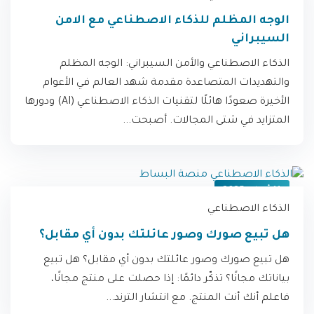
الوجه المظلم للذكاء الاصطناعي مع الامن
السيبراني
الذكاء الاصطناعي والأمن السيبراني: الوجه المظلم
والتهديدات المتصاعدة مقدمة شهد العالم في الأعوام
الأخيرة صعودًا هائلًا لتقنيات الذكاء الاصطناعي (AI) ودورها
المتزايد في شتى المجالات. أصبحت...
11 أبريل، 2025
الذكاء الاصطناعي
هل تبيع صورك وصور عائلتك بدون أي مقابل؟
هل تبيع صورك وصور عائلتك بدون أي مقابل؟ هل تبيع
بياناتك مجانًا؟ تذكّر دائمًا: إذا حصلت على منتج مجانًا،
فاعلم أنك أنت المنتج. مع انتشار الترند...