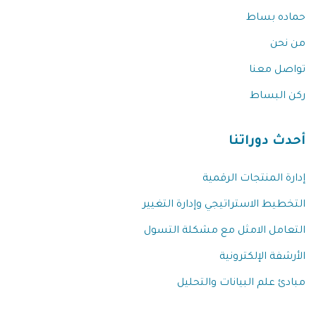
حماده بساط
من نحن
تواصل معنا
ركن البساط
أحدث دوراتنا
إدارة المنتجات الرقمية
التخطيط الاستراتيجي وإدارة التغيير
التعامل الامثل مع مشكلة التسول
الأرشفة الإلكترونية
مبادئ علم البيانات والتحليل