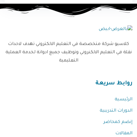
كلاسيو شركة متخصصة في التعليم الالكتروني تهدف لاحداث
نقلة في التعليم الالكنروني وتوظيف جميع ادواتة لخدمة العملية
التعليمية
روابط سريعة
الرئيسية
الدورات التدريبية
إنضم كمحاضر
المقالات