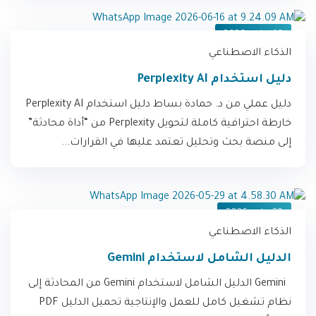
16 يونيو، 2026
الذكاء الاصطناعي
دليل استخدام Perplexity AI
دليل عملي من د. حمادة بساط دليل استخدام Perplexity AI
خارطة احترافية كاملة لتحويل Perplexity من “أداة محادثة”
إلى منصة بحث وتحليل تعتمد عليها في القرارات...
29 مايو، 2026
الذكاء الاصطناعي
الدليل الشامل لاستخدام Gemini
Gemini الدليل الشامل لاستخدام Gemini من المحادثة إلى
نظام تشغيل كامل للعمل والإنتاجية تحميل الدليل PDF